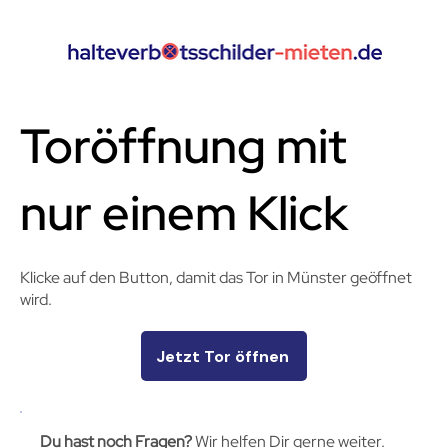
Toröffnung mit
nur einem Klick
Klicke auf den Button, damit das Tor in Münster geöffnet
wird.
Jetzt Tor öffnen
Du hast noch Fragen?
Wir helfen Dir gerne weiter.