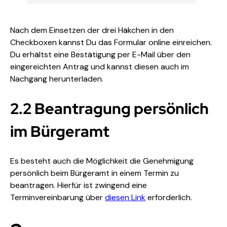
Nach dem Einsetzen der drei Häkchen in den 
Checkboxen kannst Du das Formular online einreichen. 
Du erhältst eine Bestätigung per E-Mail über den 
eingereichten Antrag und kannst diesen auch im 
Nachgang herunterladen.
2.2 Beantragung persönlich 
im Bürgeramt
Es besteht auch die Möglichkeit die Genehmigung 
persönlich beim Bürgeramt in einem Termin zu 
beantragen. Hierfür ist zwingend eine 
Terminvereinbarung über 
diesen Link
 erforderlich. 