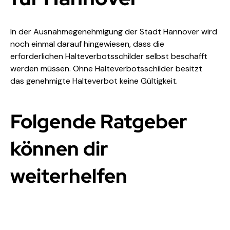
In der Ausnahmegenehmigung der Stadt Hannover wird 
noch einmal darauf hingewiesen, dass die 
erforderlichen Halteverbotsschilder selbst beschafft 
werden müssen. Ohne Halteverbotsschilder besitzt 
das genehmigte Halteverbot keine Gültigkeit.
Folgende Ratgeber
können dir
weiterhelfen