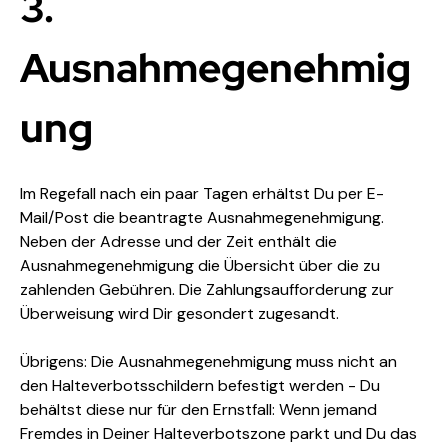
3. 
Ausnahmegenehmig
ung
Im Regefall nach ein paar Tagen erhältst Du per E-
Mail/Post die beantragte Ausnahmegenehmigung. 
N
eben der Adresse und der Zeit enthält die 
Ausnahmegenehmigung die Übersicht über die zu 
zahlenden Gebühren. Die Zahlungsaufforderung zur 
Überweisung wird Dir gesondert zugesandt.
Übrigens: Die Ausnahmegenehmigung muss nicht an 
den Halteverbotsschildern befestigt werden - Du 
behältst diese nur für den Ernstfall: Wenn jemand 
Fremdes in Deiner Halteverbotszone parkt und Du das 