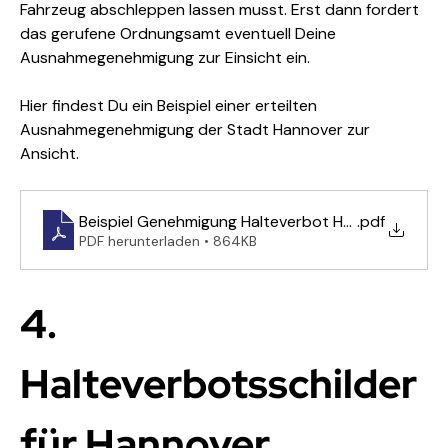
Fahrzeug abschleppen lassen musst. Erst dann fordert 
das gerufene Ordnungsamt eventuell Deine 
Ausnahmegenehmigung zur Einsicht ein.
Hier findest Du ein Beispiel einer erteilten 
Ausnahmegenehmigung der Stadt Hannover zur 
Ansicht.
Beispiel Genehmigung Halteverbot Hannover
.pdf
PDF herunterladen • 864KB
4. 
Halteverbotsschilder 
für Hannover