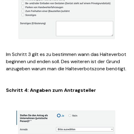
Im Schritt 3 gilt es zu bestimmen wann das Halteverbot 
beginnen und enden soll. Des weiteren ist der Grund 
anzugeben warum man die Halteverbotszone benötigt.
Schritt 4: Angaben zum Antragsteller