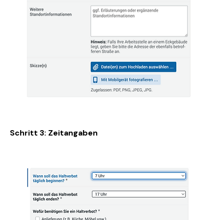
Schritt 3: Zeitangaben