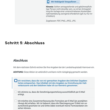
Schritt 5: Abschluss