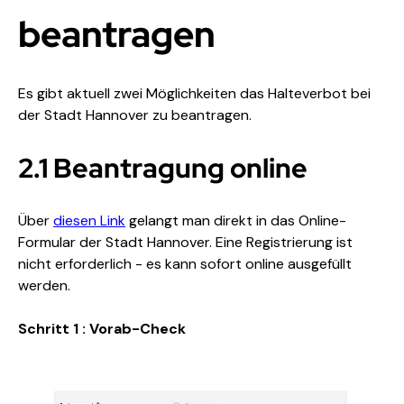
beantragen
Es gibt aktuell zwei Möglichkeiten das Halteverbot bei 
der Stadt Hannover zu beantragen. 
2.1 Beantragung online
Über 
diesen Link
 gelangt man direkt in das Online-
Formular der Stadt Hannover. Eine Registrierung ist 
nicht erforderlich - es kann sofort online ausgefüllt 
werden.
Schritt 1 : Vorab-Check