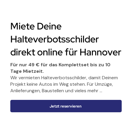
Miete Deine
Halteverbotsschilder
direkt online für Hannover
Für nur 49 € für das Komplettset bis zu 10
Tage Mietzeit.​
Wir vermieten Halteverbotsschilder, damit Deinem
Projekt keine Autos im Weg stehen. Für Umzüge,
Anlieferungen, Baustellen und vieles mehr ...
Jetzt reservieren