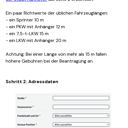
Ein paar Richtwerte der üblichen Fahrzeuglängen:
- ein Sprinter 10 m
- ein PKW mit Anhänger 12 m
- ein 7,5-t-LKW 15 m
- ein LKW mit Anhänger 20 m
Achtung: Bei einer Länge von mehr als 15 m fallen 
höhere Gebühren bei der Beantragung an.
Schritt 2: Adressdaten