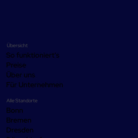
Übersicht
So funktioniert's
Preise
Über uns
Für Unternehmen
Alle Standorte
Bonn
Bremen
Dresden