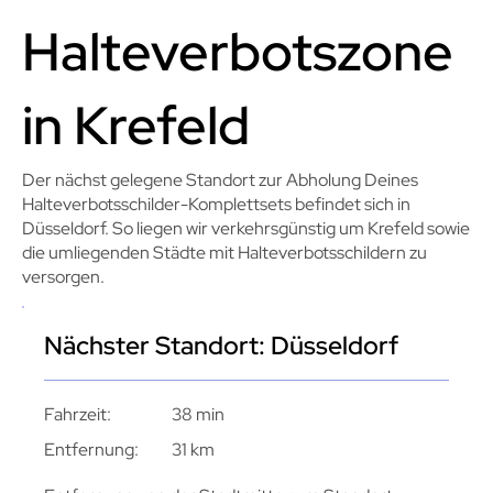
Halteverbotszone
in Krefeld
Der nächst gelegene Standort zur Abholung Deines
Halteverbotsschilder-Komplettsets befindet sich in
Düsseldorf. So liegen wir verkehrsgünstig um Krefeld sowie
die umliegenden Städte mit Halteverbotsschildern zu
versorgen.
Nächster Standort: Düsseldorf
Fahrzeit:
38 min
Entfernung:
31 km