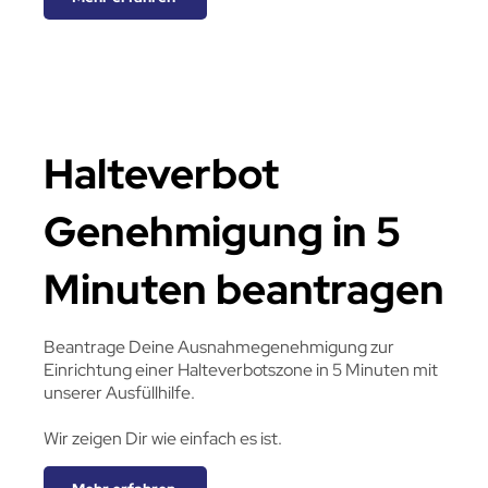
Halteverbot
Genehmigung in 5
Minuten beantragen
Beantrage Deine Ausnahmegenehmigung zur
Einrichtung einer Halteverbotszone in 5 Minuten mit
unserer Ausfüllhilfe.
Wir zeigen Dir wie einfach es ist.