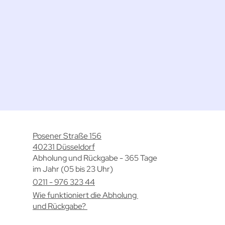
Posener Straße 156
40231 Düsseldorf
Abholung und Rückgabe - 365 Tage
im Jahr (05 bis 23 Uhr)
0211 - 976 323 44
Wie funktioniert die Abholung
und Rückgabe?