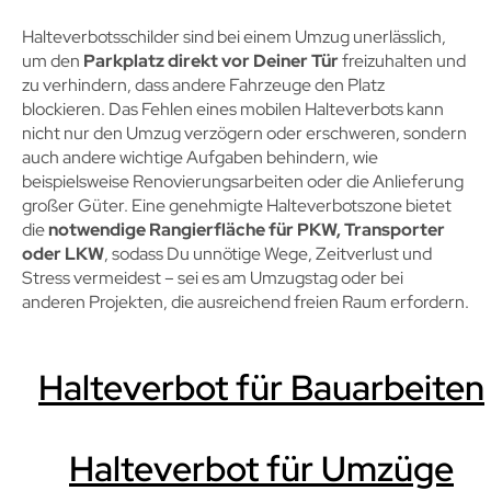
Halteverbotsschilder sind bei einem Umzug unerlässlich,
um den
Parkplatz direkt vor Deiner Tür
freizuhalten und
zu verhindern, dass andere Fahrzeuge den Platz
blockieren. Das Fehlen eines mobilen Halteverbots kann
nicht nur den Umzug verzögern oder erschweren, sondern
auch andere wichtige Aufgaben behindern, wie
beispielsweise Renovierungsarbeiten oder die Anlieferung
großer Güter. Eine genehmigte Halteverbotszone bietet
die
notwendige Rangierfläche für PKW, Transporter
oder LKW
, sodass Du unnötige Wege, Zeitverlust und
Stress vermeidest – sei es am Umzugstag oder bei
anderen Projekten, die ausreichend freien Raum erfordern.
Halteverbot für Bauarbeiten
Halteverbot für Umzüge