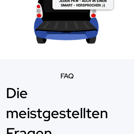
FAQ
Die
meistgestellten
Fragen