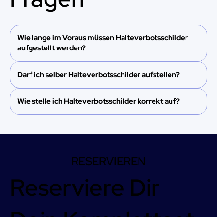
Wie lange im Voraus müssen Halteverbotsschilder
aufgestellt werden?
Darf ich selber Halteverbotsschilder aufstellen?
Wie stelle ich Halteverbotsschilder korrekt auf?
RESERVIEREN
Reserviere Dir