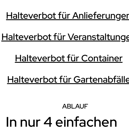
Halteverbot für Anlieferunge
Halteverbot für Veranstaltung
Halteverbot für Container
Halteverbot für Gartenabfäll
ABLAUF
In nur 4 einfachen