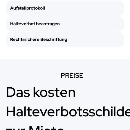
Aufstellprotokoll
Halteverbot beantragen
Rechtssichere Beschriftung
PREISE
Das kosten
Halteverbotsschild