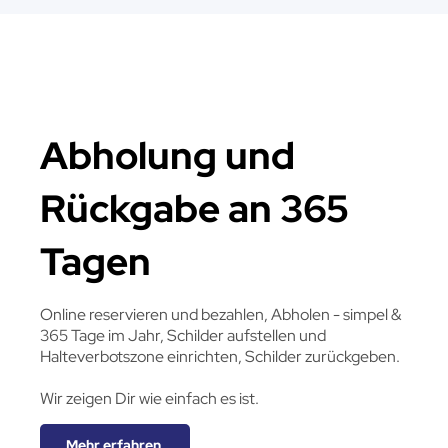
Abholung und
Rückgabe an 365
Tagen
Online reservieren und bezahlen, Abholen - simpel &
365 Tage im Jahr, Schilder aufstellen und
Halteverbotszone einrichten, Schilder zurückgeben.
Wir zeigen Dir wie einfach es ist.
Mehr erfahren