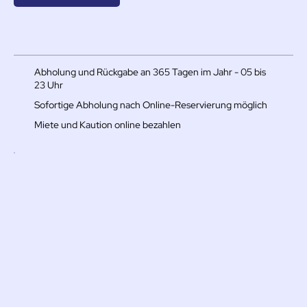
Abholung und Rückgabe an 365 Tagen im Jahr - 05 bis
23 Uhr
Sofortige Abholung nach Online-Reservierung möglich
Miete und Kaution online bezahlen