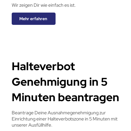
Wir zeigen Dir wie einfach es ist.
Mehr erfahren
Halteverbot
Genehmigung in 5
Minuten beantragen
Beantrage Deine Ausnahmegenehmigung zur
Einrichtung einer Halteverbotszone in 5 Minuten mit
unserer Ausfüllhilfe.