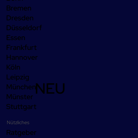
Bremen
Dresden
Düsseldorf
Essen
Frankfurt
Hannover
Köln
Leipzig
NEU
München
Münster
Stuttgart
Nützliches
Ratgeber