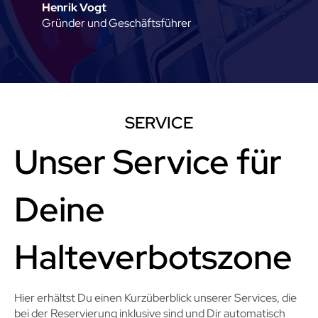
Henrik Vogt
Gründer und Geschäftsführer
SERVICE
Unser Service für
Deine
Halteverbotszone
Hier erhältst Du einen Kurzüberblick unserer Services, die
bei der Reservierung inklusive sind und Dir automatisch