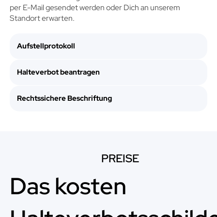
per E-Mail gesendet werden oder Dich an unserem
Standort erwarten.
Aufstellprotokoll
Halteverbot beantragen
Rechtssichere Beschriftung
PREISE
Das kosten