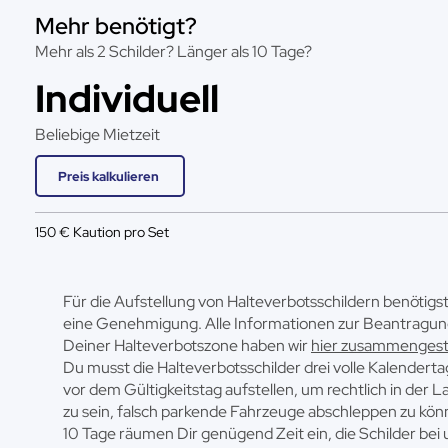
Mehr benötigt?
Mehr als 2 Schilder? Länger als 10 Tage?
Individuell
Beliebige Mietzeit
Preis kalkulieren
150 € Kaution pro Set
Für die Aufstellung von Halteverbotsschildern benötigs
eine Genehmigung. Alle Informationen zur Beantragu
Deiner Halteverbotszone haben wir
hier zusammengeste
Du musst die Halteverbotsschilder drei volle Kalendert
vor dem Gültigkeitstag aufstellen, um rechtlich in der L
zu sein, falsch parkende Fahrzeuge abschleppen zu kön
10 Tage räumen Dir genügend Zeit ein, die Schilder bei 