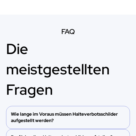
FAQ
Die
meistgestellten
Fragen
Wie lange im Voraus müssen Halteverbotsschilder
aufgestellt werden?