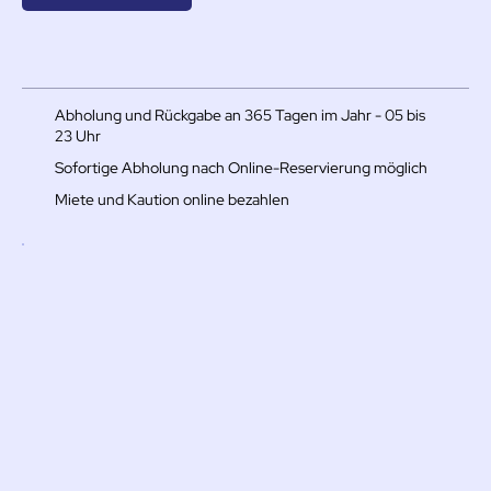
Abholung und Rückgabe an 365 Tagen im Jahr - 05 bis
23 Uhr
Sofortige Abholung nach Online-Reservierung möglich
Miete und Kaution online bezahlen