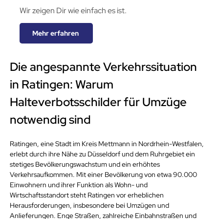
Wir zeigen Dir wie einfach es ist.
Mehr erfahren
Die angespannte Verkehrssituation 
in Ratingen: Warum 
Halteverbotsschilder für Umzüge 
notwendig sind
Ratingen, eine Stadt im Kreis Mettmann in Nordrhein-Westfalen, 
erlebt durch ihre Nähe zu Düsseldorf und dem Ruhrgebiet ein 
stetiges Bevölkerungswachstum und ein erhöhtes 
Verkehrsaufkommen. Mit einer Bevölkerung von etwa 90.000 
Einwohnern und ihrer Funktion als Wohn- und 
Wirtschaftsstandort steht Ratingen vor erheblichen 
Herausforderungen, insbesondere bei Umzügen und 
Anlieferungen. Enge Straßen, zahlreiche Einbahnstraßen und 