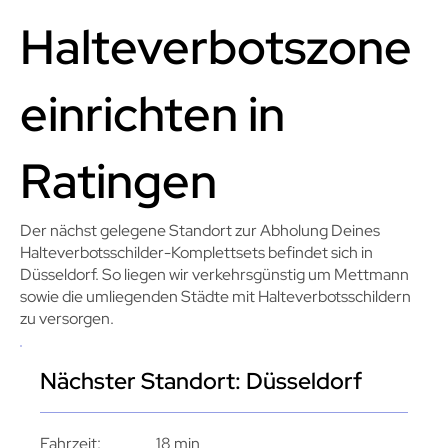
Halteverbotszone
einrichten in
Ratingen
Der nächst gelegene Standort zur Abholung Deines
Halteverbotsschilder-Komplettsets befindet sich in
Düsseldorf. So liegen wir verkehrsgünstig um Mettmann
sowie die umliegenden Städte mit Halteverbotsschildern
zu versorgen.
Nächster Standort: Düsseldorf
Fahrzeit:
18 min