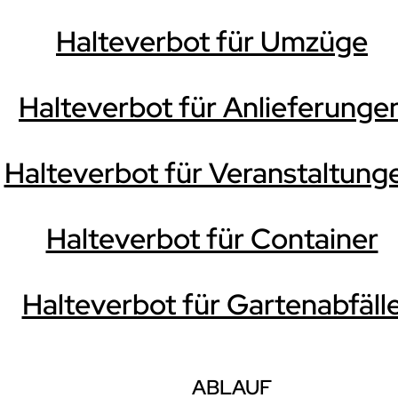
Halteverbot für Umzüge
Halteverbot für Anlieferunge
Halteverbot für Veranstaltung
Halteverbot für Container
Halteverbot für Gartenabfäll
ABLAUF