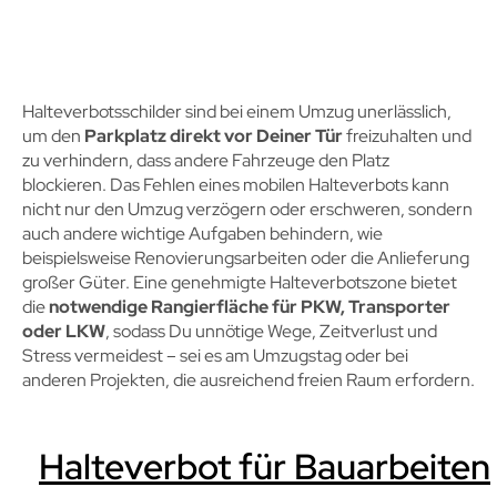
Halteverbotsschilder sind bei einem Umzug unerlässlich,
um den
Parkplatz direkt vor Deiner Tür
freizuhalten und
zu verhindern, dass andere Fahrzeuge den Platz
blockieren. Das Fehlen eines mobilen Halteverbots kann
nicht nur den Umzug verzögern oder erschweren, sondern
auch andere wichtige Aufgaben behindern, wie
beispielsweise Renovierungsarbeiten oder die Anlieferung
großer Güter. Eine genehmigte Halteverbotszone bietet
die
notwendige Rangierfläche für PKW, Transporter
oder LKW
, sodass Du unnötige Wege, Zeitverlust und
Stress vermeidest – sei es am Umzugstag oder bei
anderen Projekten, die ausreichend freien Raum erfordern.
Halteverbot für Bauarbeiten