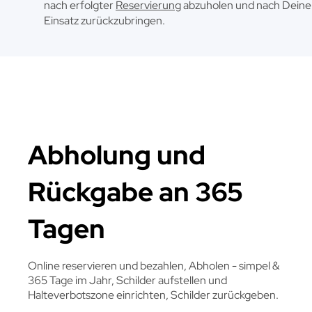
nach erfolgter
Reservierung
abzuholen und nach Dein
Einsatz zurückzubringen.
Abholung und
Rückgabe an 365
Tagen
Online reservieren und bezahlen, Abholen - simpel &
365 Tage im Jahr, Schilder aufstellen und
Halteverbotszone einrichten, Schilder zurückgeben.