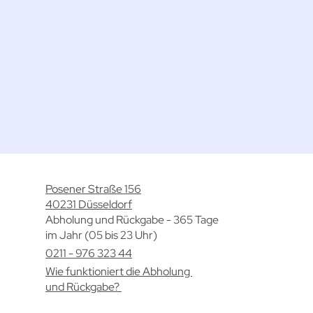
Posener Straße 156
40231 Düsseldorf
Abholung und Rückgabe - 365 Tage
im Jahr (05 bis 23 Uhr)
0211 - 976 323 44
Wie funktioniert die Abholung
und Rückgabe?