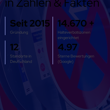
in Zahlen & Fakten
Seit 2015
14.670 +
Gründung
Halteverbotszonen
eingerichtet
12
4.97
Standorte in
Sterne Bewertungen
Deutschland
(Google)