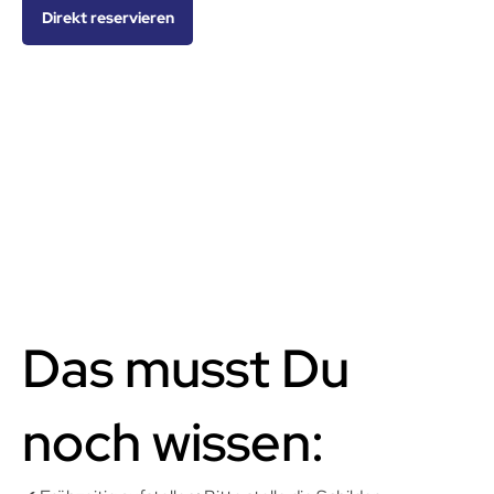
Direkt reservieren
Das musst Du
noch wissen: