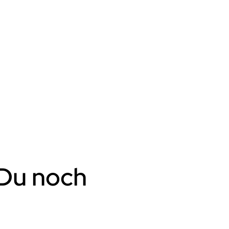
Du noch