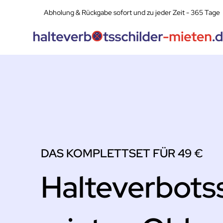
Abholung & Rückgabe sofort und zu jeder Zeit - 365 Tage
DAS KOMPLETTSET FÜR 49 €
Halteverbotss