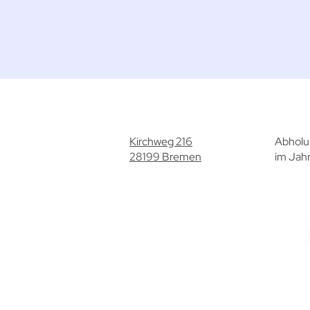
Kirchweg 216
Abholu
28199 Bremen
im Jahr