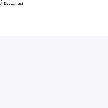
dt, Deutschland