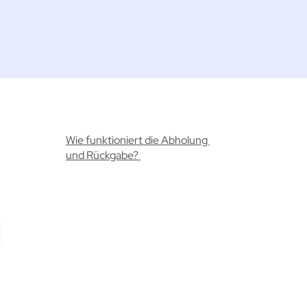
Wie funktioniert die Abholung
und Rückgabe?